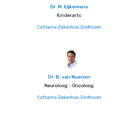
Dr. M. Eijkemans
Kinderarts
Catharina Ziekenhuis, Eindhoven
Dr. B. van Nuenen
Neuroloog - Oncoloog
Catharina Ziekenhuis, Eindhoven