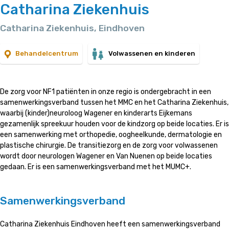
Catharina Ziekenhuis
Catharina Ziekenhuis, Eindhoven
Behandelcentrum
Volwassenen en kinderen
De zorg voor NF1 patiënten in onze regio is ondergebracht in een
samenwerkingsverband tussen het MMC en het Catharina Ziekenhuis,
waarbij (kinder)neuroloog Wagener en kinderarts Eijkemans
gezamenlijk spreekuur houden voor de kindzorg op beide locaties. Er is
een samenwerking met orthopedie, oogheelkunde, dermatologie en
plastische chirurgie. De transitiezorg en de zorg voor volwassenen
wordt door neurologen Wagener en Van Nuenen op beide locaties
gedaan. Er is een samenwerkingsverband met het MUMC+.
Samenwerkingsverband
Catharina Ziekenhuis Eindhoven heeft een samenwerkingsverband