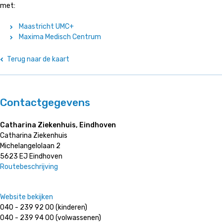
met:
Maastricht UMC+
Maxima Medisch Centrum
Terug naar de kaart
Contactgegevens
Catharina Ziekenhuis, Eindhoven
Catharina Ziekenhuis
Michelangelolaan 2
5623 EJ Eindhoven
Routebeschrijving
Website bekijken
040 - 239 92 00 (kinderen)
040 - 239 94 00 (volwassenen)