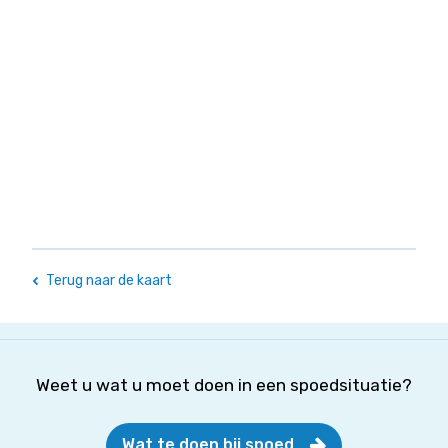
Terug naar de kaart
Weet u wat u moet doen in een spoedsituatie?
Wat te doen bij spoed