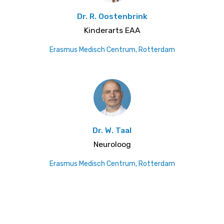
Dr. R. Oostenbrink
Kinderarts EAA
Erasmus Medisch Centrum, Rotterdam
Dr. W. Taal
Neuroloog
Erasmus Medisch Centrum, Rotterdam