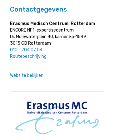
Contactgegevens
Erasmus Medisch Centrum, Rotterdam
ENCORE NF1-expertisecentrum
Dr. Molewaterplein 40, kamer Sp-1549
3015 GD Rotterdam
010 - 704 07 04
Routebeschrijving
Website bekijken