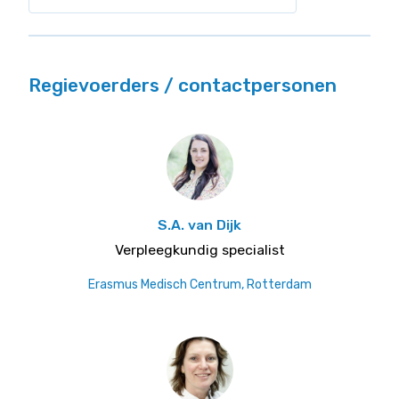
Regievoerders / contactpersonen
S.A. van Dijk
Verpleegkundig specialist
Erasmus Medisch Centrum, Rotterdam