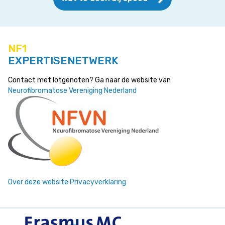
NF1
EXPERTISENETWERK
Contact met lotgenoten? Ga naar de website van
Neurofibromatose Vereniging Nederland
Over deze website
Privacyverklaring