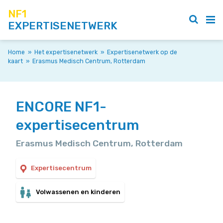
NF1
EXPERTISENETWERK
Home
»
Het expertisenetwerk
»
Expertisenetwerk op de
kaart
»
Erasmus Medisch Centrum, Rotterdam
ENCORE NF1-
expertisecentrum
Erasmus Medisch Centrum, Rotterdam
Expertisecentrum
Volwassenen en kinderen